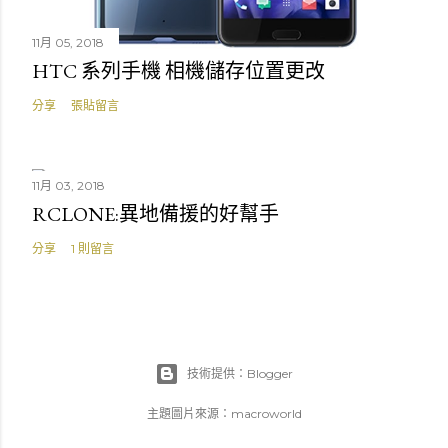
11月 05, 2018
HTC 系列手機 相機儲存位置更改
分享
張貼留言
11月 03, 2018
RCLONE:異地備援的好幫手
分享
1 則留言
技術提供：Blogger
主題圖片來源：
macroworld