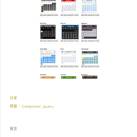
分享
標籤：
Datepicker
jquery
留言