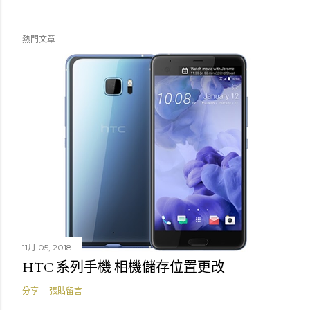
熱門文章
11月 05, 2018
HTC 系列手機 相機儲存位置更改
分享
張貼留言