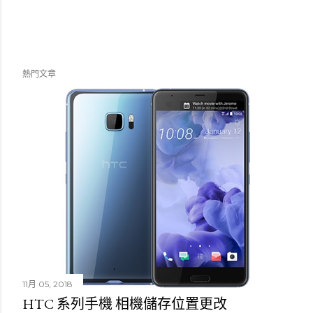
熱門文章
11月 05, 2018
HTC 系列手機 相機儲存位置更改