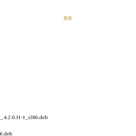
搜尋
4.2.0.11-1_i386.deb
86.deb